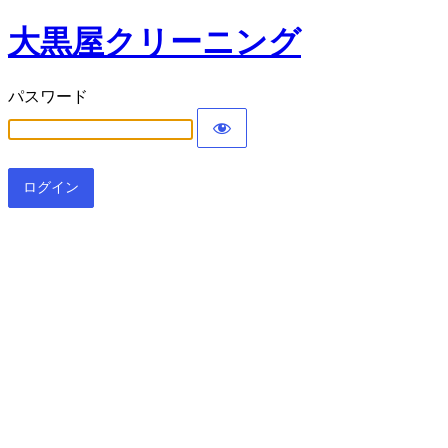
大黒屋クリーニング
パスワード